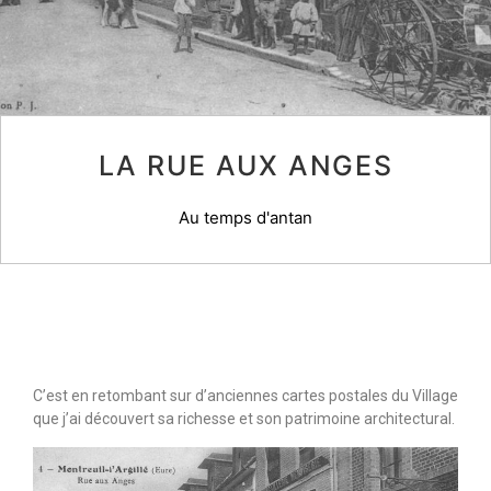
LA RUE AUX ANGES
Au temps d'antan
C’est en retombant sur d’anciennes cartes postales du Village
que j’ai découvert sa richesse et son patrimoine architectural.