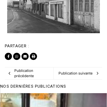
PARTAGER :
Publication
Publication suivante
précédente
NOS DERNIÈRES PUBLICATIONS