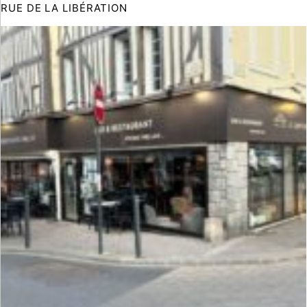
RUE DE LA LIBÉRATION