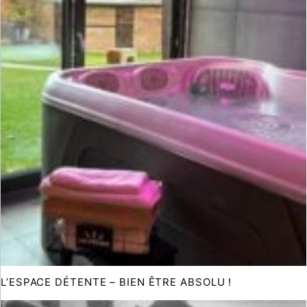
L’ESPACE DÉTENTE – BIEN ÊTRE ABSOLU !