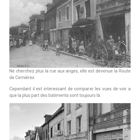
Ne cherchez plus la rue aux anges, elle est devenue la Route
de Cernières.
Cependant il est interessant de comparer les vues de voir a
que la plus part des batiments sont toujours là.