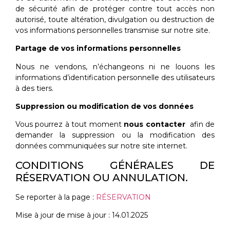
de sécurité afin de protéger contre tout accès non
autorisé, toute altération, divulgation ou destruction de
vos informations personnelles transmise sur notre site.
Partage de vos informations personnelles
Nous ne vendons, n’échangeons ni ne louons les
informations d’identification personnelle des utilisateurs
à des tiers.
Suppression ou modification de vos données
Vous pourrez à tout moment
nous contacter
afin de
demander la suppression ou la modification des
données communiquées sur notre site internet.
CONDITIONS GÉNÉRALES DE
RÉSERVATION OU ANNULATION.
Se reporter à la page :
RÉSERVATION
Mise à jour de mise à jour : 14.01.2025