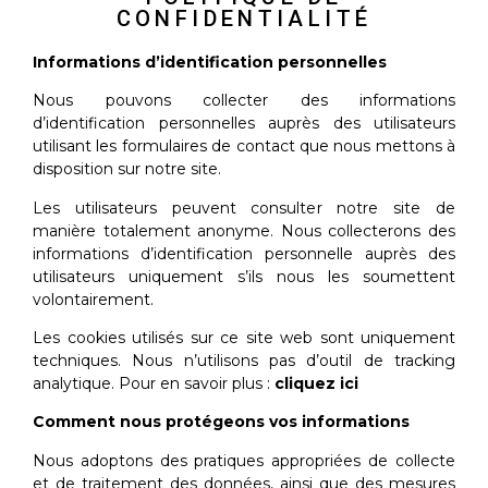
CONFIDENTIALITÉ
Informations d’identification personnelles
Nous pouvons collecter des informations
d’identification personnelles auprès des utilisateurs
utilisant les formulaires de contact que nous mettons à
disposition sur notre site.
Les utilisateurs peuvent consulter notre site de
manière totalement anonyme. Nous collecterons des
informations d’identification personnelle auprès des
utilisateurs uniquement s’ils nous les soumettent
volontairement.
Les cookies utilisés sur ce site web sont uniquement
techniques. Nous n’utilisons pas d’outil de tracking
analytique. Pour en savoir plus :
cliquez ici
Comment nous protégeons vos informations
Nous adoptons des pratiques appropriées de collecte
et de traitement des données, ainsi que des mesures