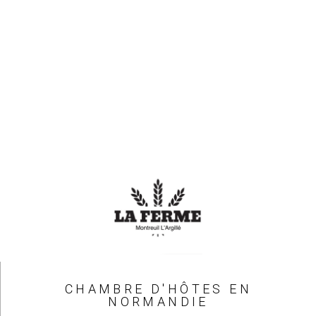
CHAMBRE D'HÔTES EN
NORMANDIE