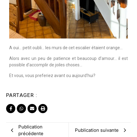
A oui… petit oubli… les murs de cet escalier étaient orange…
Alors avec un peu de patience et beaucoup d’amour… il est
possible d’accomplir de joiles choses…
Et vous, vous preferiez avant ou aujourd’hui?
PARTAGER :
Publication
Publication suivante
précédente