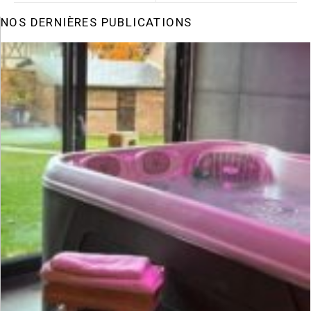
NOS DERNIÈRES PUBLICATIONS