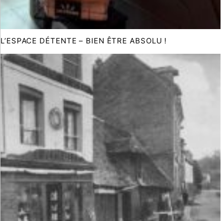
L’ESPACE DÉTENTE – BIEN ÊTRE ABSOLU !