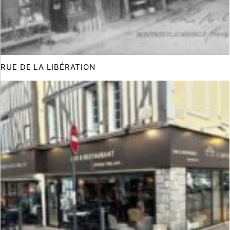
RUE DE LA LIBÉRATION