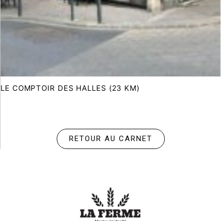
LE COMPTOIR DES HALLES (23 KM)
RETOUR AU CARNET