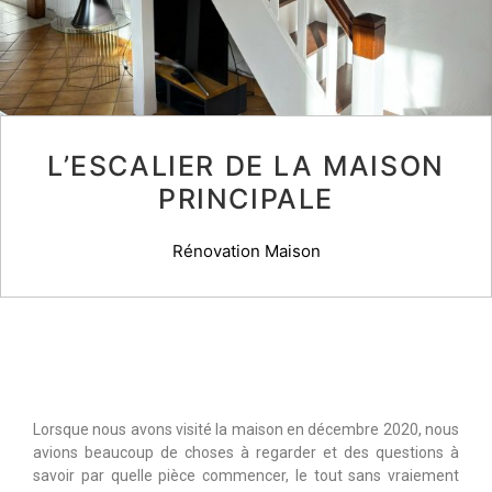
L’ESCALIER DE LA MAISON
PRINCIPALE
Rénovation Maison
Lorsque nous avons visité la maison en décembre 2020, nous
avions beaucoup de choses à regarder et des questions à
savoir par quelle pièce commencer, le tout sans vraiement