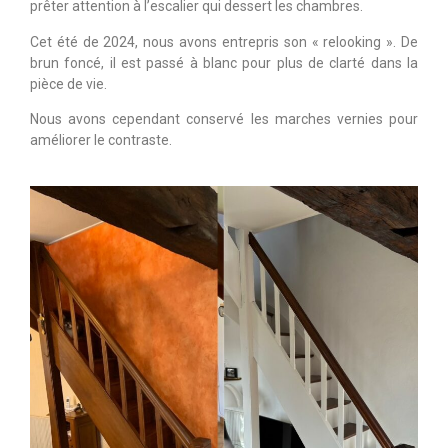
prêter attention à l’escalier qui dessert les chambres.
Cet été de 2024, nous avons entrepris son « relooking ». De
brun foncé, il est passé à blanc pour plus de clarté dans la
pièce de vie.
Nous avons cependant conservé les marches vernies pour
améliorer le contraste.