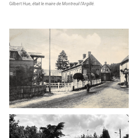
Gilbert Hue,
était le maire de Montreuil l’Argillé.