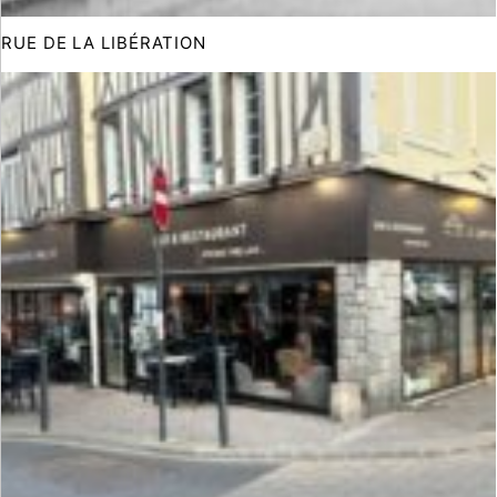
RUE DE LA LIBÉRATION