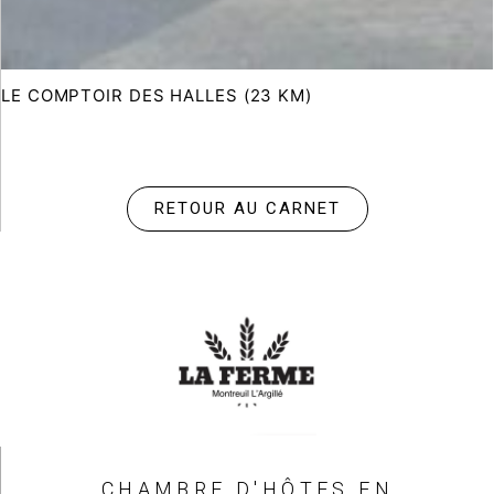
LE COMPTOIR DES HALLES (23 KM)
RETOUR AU CARNET
CHAMBRE D'HÔTES EN