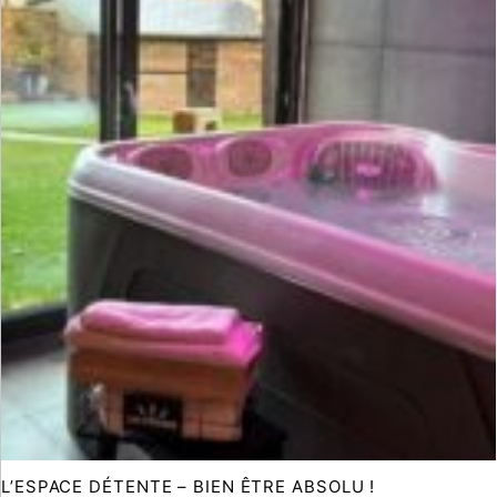
L’ESPACE DÉTENTE – BIEN ÊTRE ABSOLU !