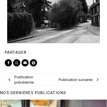
PARTAGER :
Publication
Publication suivante
précédente
NOS DERNIÈRES PUBLICATIONS