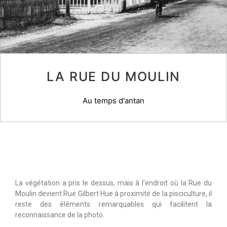
LA RUE DU MOULIN
Au temps d'antan
La végétation a pris le dessus, mais à l’endroit où la Rue du
Moulin devient Rue Gilbert Hue à proximité de la pisciculture, il
reste des éléments remarquables qui facilitent la
reconnaissance de la photo.